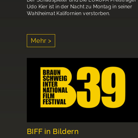
Udo Kier ist in der Nacht zu Montag in seiner
Wahlheimat Kalifornien verstorben.
Mehr >
BIFF in Bildern