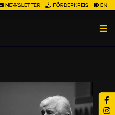
NEWSLETTER
FÖRDERKREIS
EN