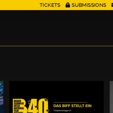
TICKETS
SUBMISSIONS