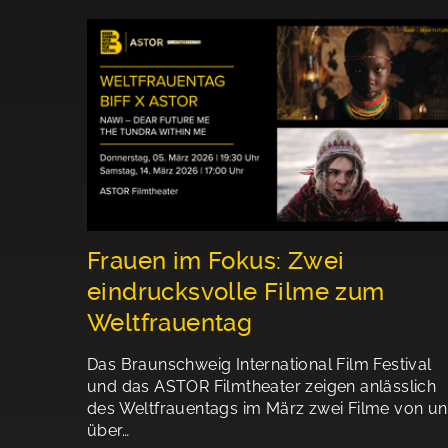
Frauen im Fokus: Zwei
eindrucksvolle Filme zum
Weltfrauentag
Das Braunschweig International Film Festival
und das ASTOR Filmtheater zeigen anlässlich
des Weltfrauentags im März zwei Filme von u
über…