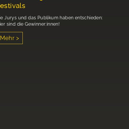
estivals
ie Jurys und das Publikum haben entschieden:
ier sind die Gewinner:innen!
Mehr >