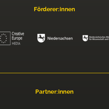
Förderer:innen
Partner:innen