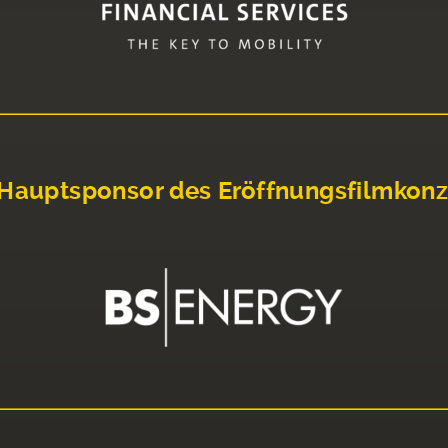
Hauptsponsor des Eröffnungsfilmkonz