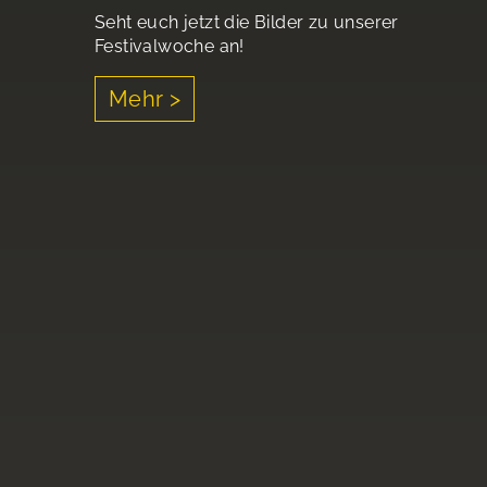
Seht euch jetzt die Bilder zu unserer
Festivalwoche an!
Mehr >