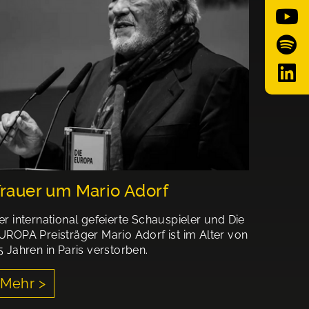
rauer um Mario Adorf
er international gefeierte Schauspieler und Die
UROPA Preisträger Mario Adorf ist im Alter von
5 Jahren in Paris verstorben.
Mehr >