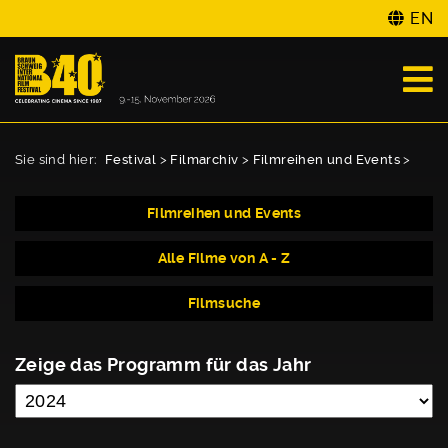
EN
Sie sind hier:
Festival
>
Filmarchiv
>
Filmreihen und Events
>
Filmreihen und Events
Alle Filme von A - Z
Filmsuche
Zeige das Programm für das Jahr