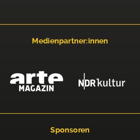
Medienpartner:innen
Sponsoren