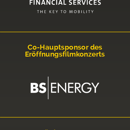
Co-Hauptsponsor des
Eröffnungsfilmkonzerts