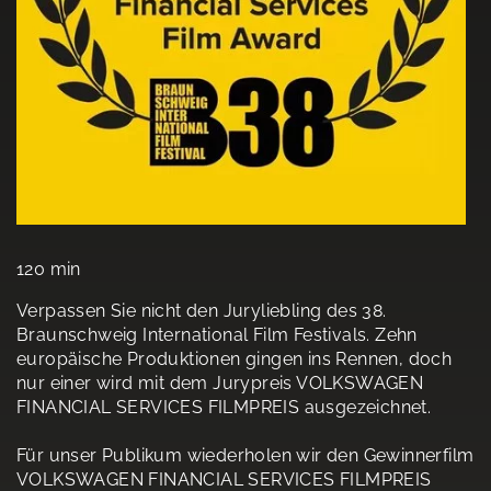
120 min
Verpassen Sie nicht den Juryliebling des 38.
Braunschweig International Film Festivals. Zehn
europäische Produktionen gingen ins Rennen, doch
nur einer wird mit dem Jurypreis VOLKSWAGEN
FINANCIAL SERVICES FILMPREIS ausgezeichnet.
Für unser Publikum wiederholen wir den Gewinnerfilm
VOLKSWAGEN FINANCIAL SERVICES FILMPREIS