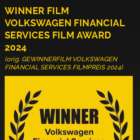
WINNER FILM
VOLKSWAGEN FINANCIAL
SERVICES FILM AWARD
2024
(orig. GEWINNERFILM VOLKSWAGEN
FINANCIAL SERVICES FILMPREIS 2024)