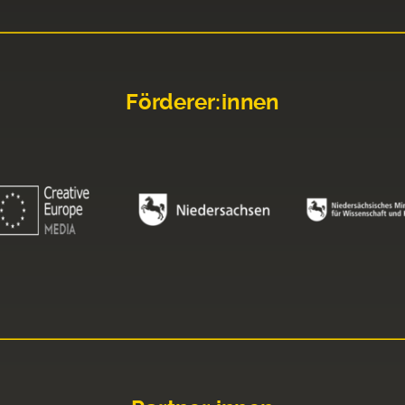
Förderer:innen