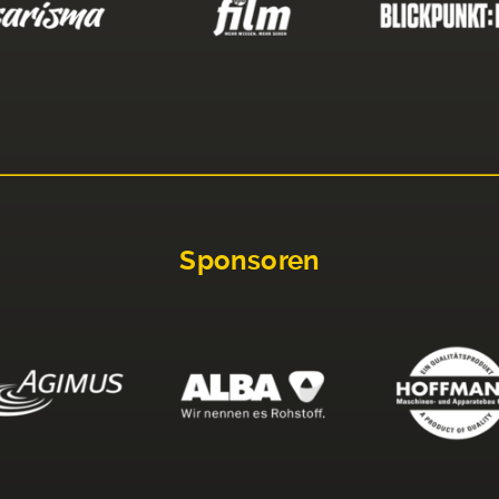
Sponsoren