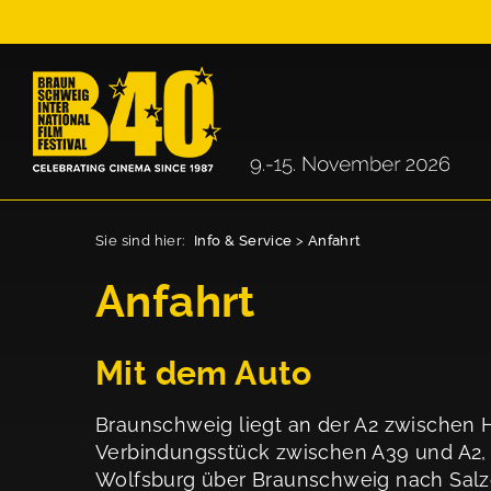
Sie sind hier:
Info & Service
>
Anfahrt
Anfahrt
Mit dem Auto
Braunschweig liegt an der A2 zwischen
Verbindungsstück zwischen A39 und A2, i
Wolfsburg über Braunschweig nach Salzg