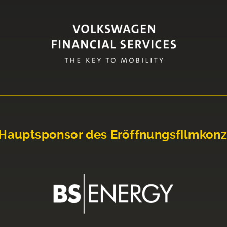
Hauptsponsor des Eröffnungsfilmkonz