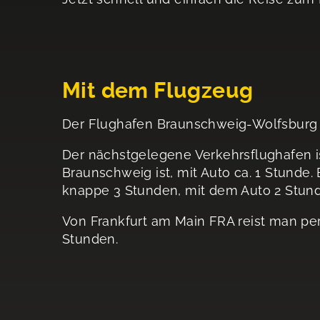
Mit dem Flugzeug
Der Flughafen Braunschweig-Wolfsburg 
Der nächstgelegene Verkehrsflughafen i
Braunschweig ist, mit Auto ca. 1 Stunde
knappe 3 Stunden, mit dem Auto 2 Stund
Von Frankfurt am Main FRA reist man pe
Stunden.