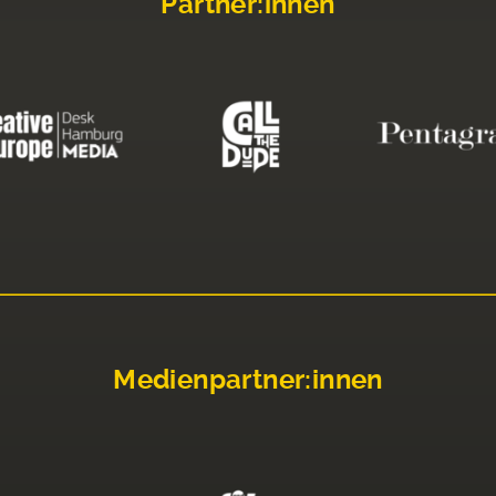
Partner:innen
Medienpartner:innen