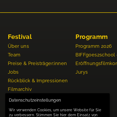
Festival
Programm
Über uns
Programm 2026
Team
BIFFgoes2school 
Preise & Preisträger:innen
Eröffnungsfilmko
Jobs
Jurys
Rückblick & Impressionen
Filmarchiv
Events
Datenschutzeinstellungen
Wir verwenden Cookies, um unsere Website für Sie
zu verbessern. Stimmen Sie hier dem Einsatz von