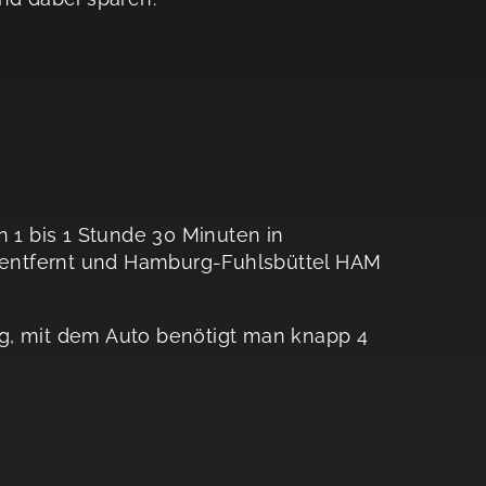
1 bis 1 Stunde 30 Minuten in
30 entfernt und Hamburg-Fuhlsbüttel HAM
ig, mit dem Auto benötigt man knapp 4