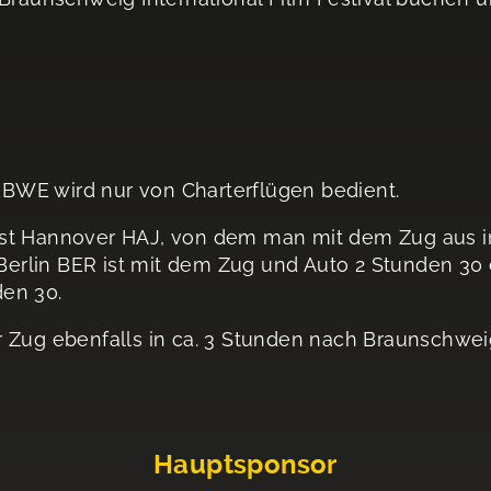
BWE wird nur von Charterflügen bedient.
st Hannover HAJ, von dem man mit dem Zug aus in 
. Berlin BER ist mit dem Zug und Auto 2 Stunden 
en 30.
r Zug ebenfalls in ca. 3 Stunden nach Braunschwe
Hauptsponsor