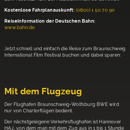
Kostenlose Fahrplanauskunft:
(0800) 1 50 70 90
Reiseinformation der Deutschen Bahn:
www.bahn.de
Jetzt schnell und einfach die Reise zum Braunschweig
International Film Festival buchen und dabei sparen:
Mit dem Flugzeug
Der Flughafen Braunschweig-Wolfsburg BWE wird
nur von Charterflügen bedient.
Der nächstgelegene Verkehrsflughafen ist Hannover
HAJ, von dem man mit dem Zug aus in 1 bis 1 Stunde