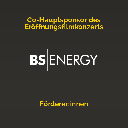
Co-Hauptsponsor des
Eröffnungsfilmkonzerts
Förderer:innen