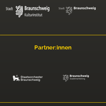
Partner:innen