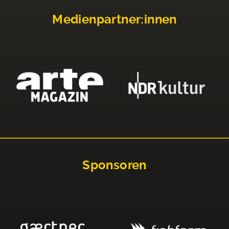
Medienpartner:innen
Sponsoren