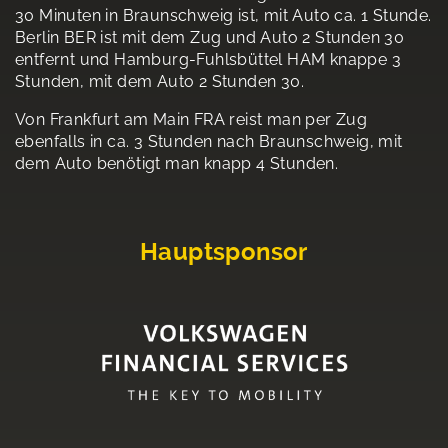
30 Minuten in Braunschweig ist, mit Auto ca. 1 Stunde.
Berlin BER ist mit dem Zug und Auto 2 Stunden 30
entfernt und Hamburg-Fuhlsbüttel HAM knappe 3
Stunden, mit dem Auto 2 Stunden 30.
Von Frankfurt am Main FRA reist man per Zug
ebenfalls in ca. 3 Stunden nach Braunschweig, mit
dem Auto benötigt man knapp 4 Stunden.
Hauptsponsor