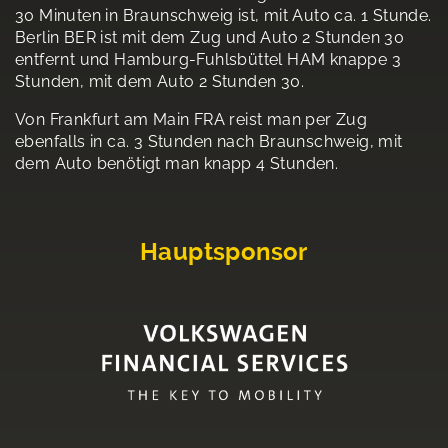
30 Minuten in Braunschweig ist, mit Auto ca. 1 Stunde.
Berlin BER ist mit dem Zug und Auto 2 Stunden 30
entfernt und Hamburg-Fuhlsbüttel HAM knappe 3
Stunden, mit dem Auto 2 Stunden 30.
Von Frankfurt am Main FRA reist man per Zug
ebenfalls in ca. 3 Stunden nach Braunschweig, mit
dem Auto benötigt man knapp 4 Stunden.
Hauptsponsor