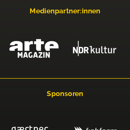
Medienpartner:innen
Sponsoren