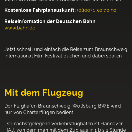
Kostenlose Fahrplanauskunft:
(0800) 1 50 70 90
Reiseinformation der Deutschen Bahn:
www.bahn.de
Jetzt schnell und einfach die Reise zum Braunschweig
International Film Festival buchen und dabei sparen:
Mit dem Flugzeug
Der Flughafen Braunschweig-Wolfsburg BWE wird
nur von Charterflügen bedient.
Der nächstgelegene Verkehrsflughafen ist Hannover
HAJ, von dem man mit dem Zug aus in 1 bis 1 Stunde