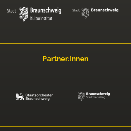
Partner:innen