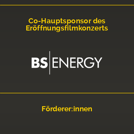
Co-Hauptsponsor des
Eröffnungsfilmkonzerts
Förderer:innen