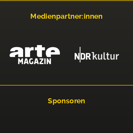
Medienpartner:innen
Sponsoren