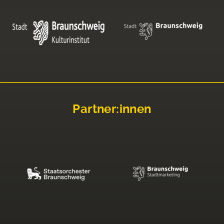
Partner:innen