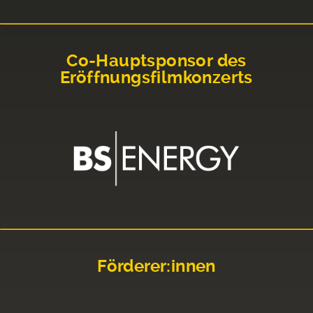
Co-Hauptsponsor des
Eröffnungsfilmkonzerts
Förderer:innen