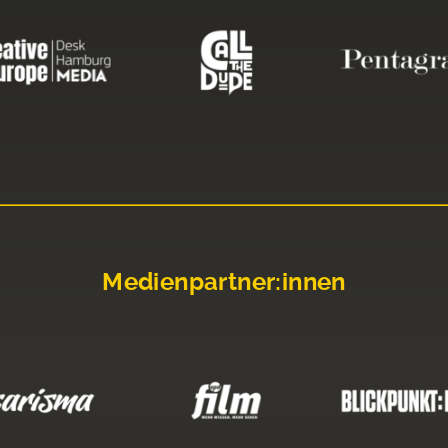
Medienpartner:innen