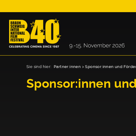
Sie sind hier:
Partner:innen
>
Sponsor:innen und Förde
Sponsor:innen und