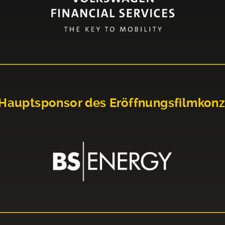
Hauptsponsor des Eröffnungsfilmkonz