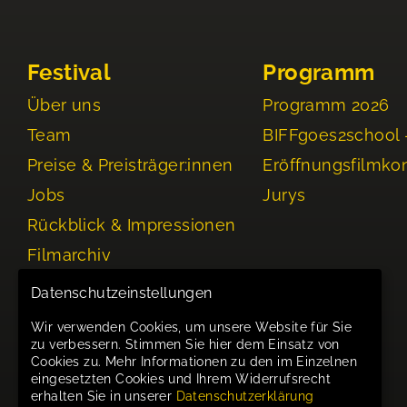
Festival
Programm
Über uns
Programm 2026
Team
BIFFgoes2school 
Preise & Preisträger:innen
Eröffnungsfilmko
Jobs
Jurys
Rückblick & Impressionen
Filmarchiv
Events
Datenschutzeinstellungen
Wir verwenden Cookies, um unsere Website für Sie
zu verbessern. Stimmen Sie hier dem Einsatz von
Cookies zu. Mehr Informationen zu den im Einzelnen
eingesetzten Cookies und Ihrem Widerrufsrecht
erhalten Sie in unserer
Datenschutzerklärung