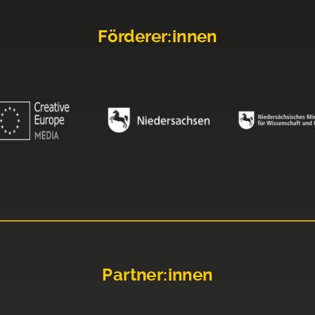
Förderer:innen
Partner:innen