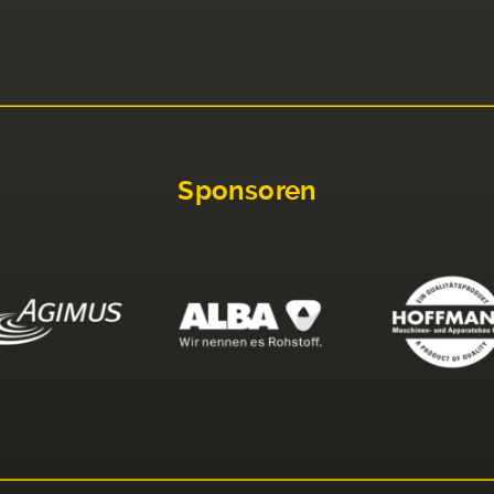
Sponsoren