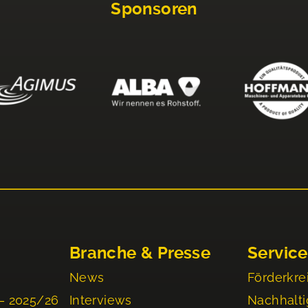
Sponsoren
Branche & Presse
Service
News
Förderkre
– 2025/26
Interviews
Nachhalti