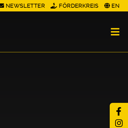
NEWSLETTER
FÖRDERKREIS
EN