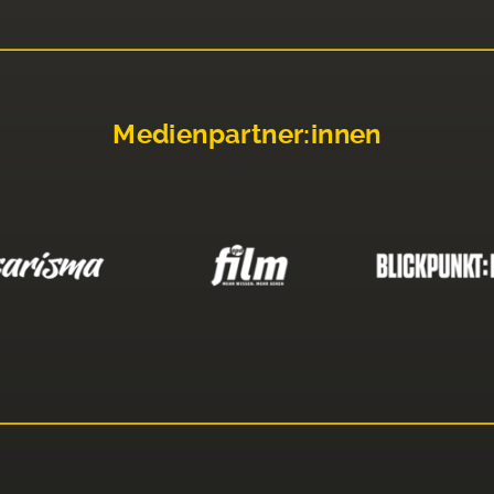
Medienpartner:innen