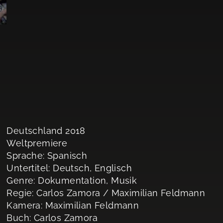
Deutschland 2018
Weltpremiere
Sprache: Spanisch
Untertitel: Deutsch, Englisch
Genre: Dokumentation, Musik
Regie: Carlos Zamora / Maximilian Feldmann
Kamera: Maximilian Feldmann
Buch: Carlos Zamora