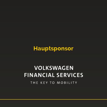
Hauptsponsor