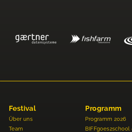
Festival
Programm
Über uns
Programm 2026
Team
BIFFgoes2school 