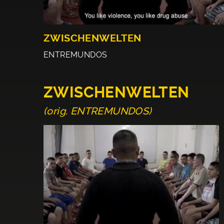
ZWISCHENWELTEN
ENTREMUNDOS
ZWISCHENWELTEN
(orig. ENTREMUNDOS)