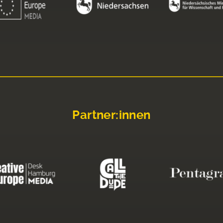
Partner:innen