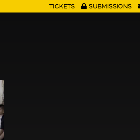
TICKETS
SUBMISSIONS