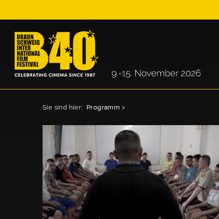
Sie sind hier:
Programm
>