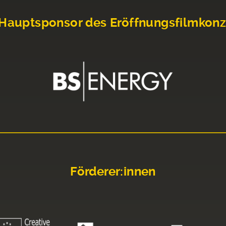
Hauptsponsor des Eröffnungsfilmkonz
Förderer:innen