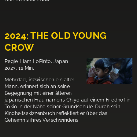
2024: THE OLD YOUNG
CROW
Regie: Liam LoPinto, Japan
2023, 12 Min.
Mehrdad, inzwischen ein alter
Mann, erinnert sich an seine
Begegnung mit einer älteren
japanischen Frau namens Chiyo auf einem Friedhof in
Tokio in der Nähe seiner Grundschule. Durch sein
Kindheitsskizzenbuch reflektiert er über das
Geheimnis ihres Verschwindens.