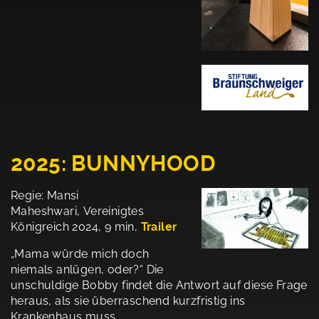
2025: BUNNYHOOD
Regie: Mansi
Maheshwari, Vereinigtes
Königreich 2024, 9 min,
Trailer
„Mama würde mich doch
niemals anlügen, oder?“ Die
unschuldige Bobby findet die Antwort auf diese Frage
heraus, als sie überraschend kurzfristig ins
Krankenhaus muss.