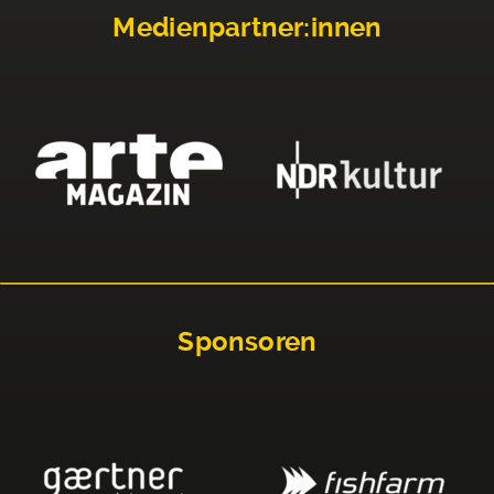
Medienpartner:innen
Sponsoren