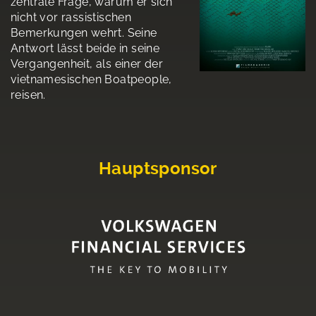
zentrale Frage, warum er sich
nicht vor rassistischen
Bemerkungen wehrt. Seine
Antwort lässt beide in seine
Vergangenheit, als einer der
vietnamesischen Boatpeople,
reisen.
Hauptsponsor