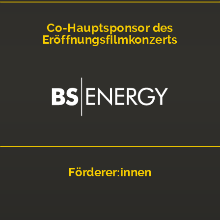
Co-Hauptsponsor des
Eröffnungsfilmkonzerts
Förderer:innen