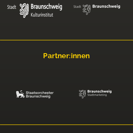
Partner:innen