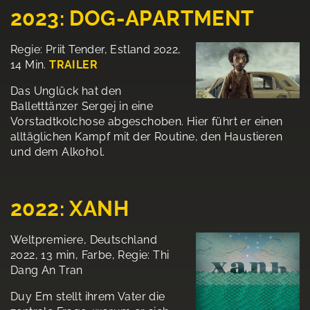
2023: DOG-APARTMENT
Regie: Priit Tender, Estland 2022,
14 Min.
TRAILER
Das Unglück hat den
Balletttänzer Sergej in eine
Vorstadtkolchose abgeschoben. Hier führt er einen
alltäglichen Kampf mit der Routine, den Haustieren
und dem Alkohol.
2022: XANH
Weltpremiere, Deutschland
2022, 13 min, Farbe, Regie: Thi
Dang An Tran
Duy Em stellt ihrem Vater die