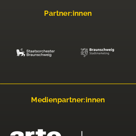
Partner:innen
Medienpartner:innen