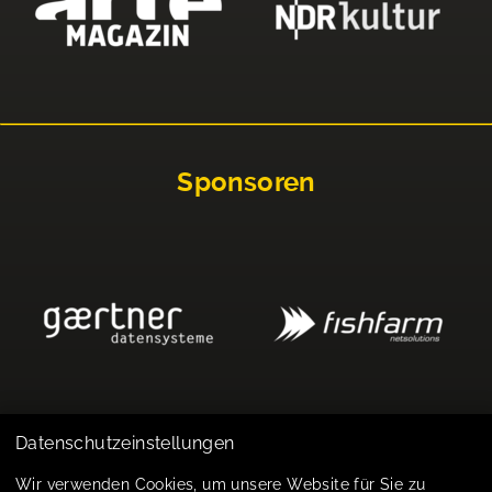
Sponsoren
Datenschutzeinstellungen
Impressum
Wir verwenden Cookies, um unsere Website für Sie zu