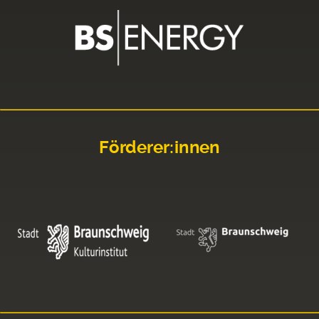
Förderer:innen