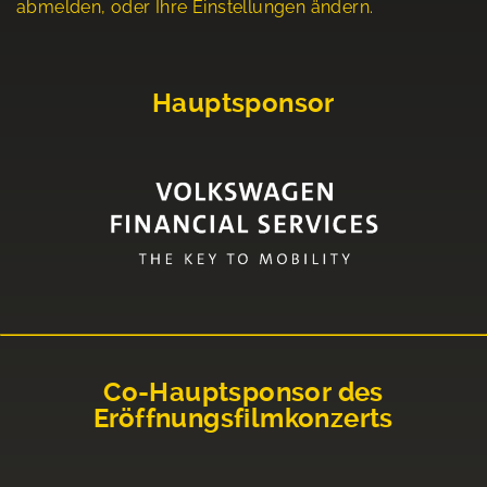
abmelden, oder Ihre Einstellungen ändern.
Hauptsponsor
Co-Hauptsponsor des
Eröffnungsfilmkonzerts