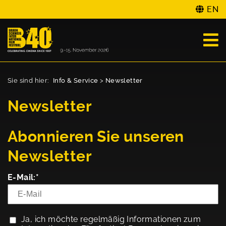
EN
Sie sind hier:
Info & Service
>
Newsletter
Newsletter
Abonnieren Sie unseren
Newsletter
E-Mail:*
Ja, ich möchte regelmäßig Informationen zum