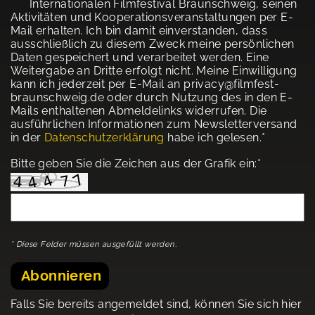
Internationalen Filmfestival Braunschweig, seinen
Aktivitäten und Kooperationsveranstaltungen per E-
Mail erhalten. Ich bin damit einverstanden, dass
ausschließlich zu diesem Zweck meine persönlichen
Daten gespeichert und verarbeitet werden. Eine
Weitergabe an Dritte erfolgt nicht. Meine Einwilligung
kann ich jederzeit per E-Mail an privacy@filmfest-
braunschweig.de oder durch Nutzung des in den E-
Mails enthaltenen Abmeldelinks widerrufen. Die
ausführlichen Informationen zum Newsletterversand
in der
Datenschutzerklärung
habe ich gelesen.*
Bitte geben Sie die Zeichen aus der Grafik ein:*
* Diese Felder müssen ausgefüllt werden.
Abonnieren
Falls Sie bereits angemeldet sind, können Sie sich hier