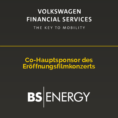
Co-Hauptsponsor des
Eröffnungsfilmkonzerts