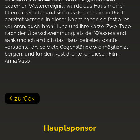
extremen Wetterereignis, wurde das Haus meiner
Eltern überflutet und sie mussten mit einem Boot
gerettet werden. In dieser Nacht haben sie fast alles
verloren, auch ihren Hund und ihre Katze. Zwei Tage
nach der Überschwemmung, als der Wasserstand
sank und ich endlich das Haus betreten konnte,
versuchte ich, so viele Gegenstände wie möglich zu
bergen, und für den Rest drehte ich diesen Film -
Anna Vasof.
zurück
Hauptsponsor