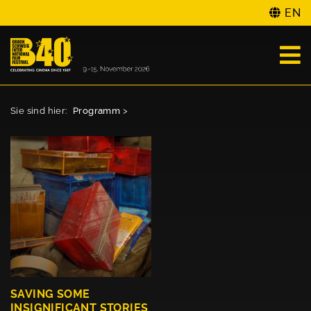
EN
Sie sind hier:
Programm
>
SAVING SOME
INSIGNIFICANT STORIES