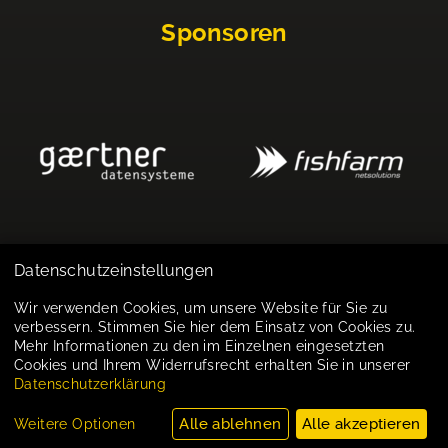
Sponsoren
Datenschutzeinstellungen
Impressum
Wir verwenden Cookies, um unsere Website für Sie zu
verbessern. Stimmen Sie hier dem Einsatz von Cookies zu.
Datenschutz
Mehr Informationen zu den im Einzelnen eingesetzten
Cookies und Ihrem Widerrufsrecht erhalten Sie in unserer
Cookie-Einstellungen
Datenschutzerklärung
Alle ablehnen
Alle akzeptieren
Weitere Optionen