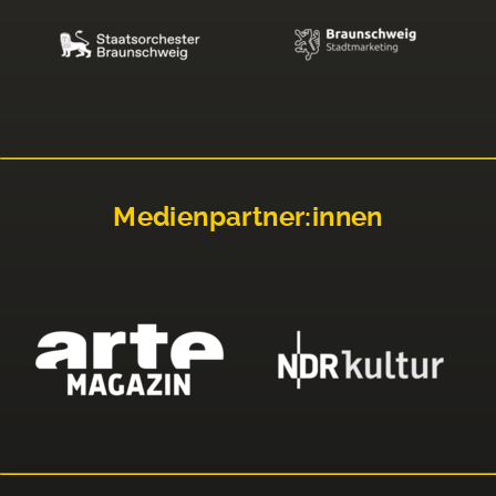
Medienpartner:innen