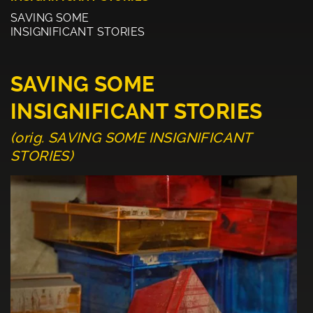
SAVING SOME
INSIGNIFICANT STORIES
SAVING SOME
INSIGNIFICANT STORIES
(orig. SAVING SOME INSIGNIFICANT
STORIES)