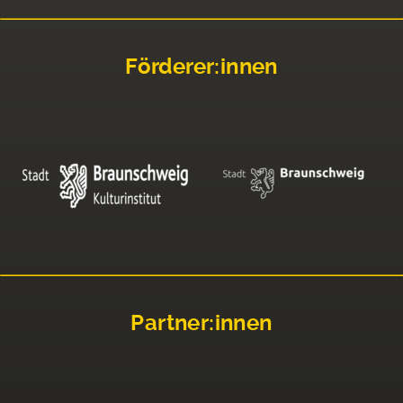
Förderer:innen
Partner:innen