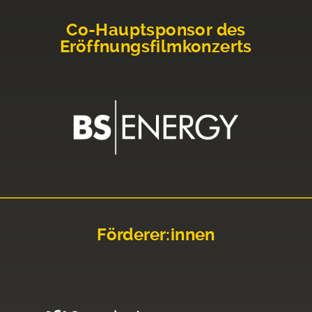
Co-Hauptsponsor des
Eröffnungsfilmkonzerts
Förderer:innen