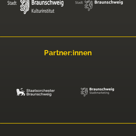
Partner:innen