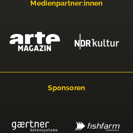
Medienpartner:innen
Sponsoren