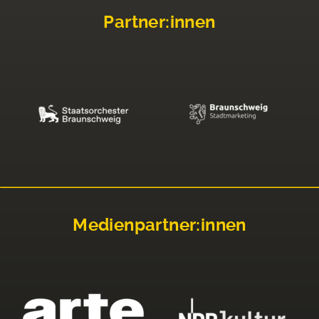
Partner:innen
Medienpartner:innen