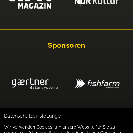
Sponsoren
Datenschutzeinstellungen
Impressum
Wir verwenden Cookies, um unsere Website für Sie zu
verbessern. Stimmen Sie hier dem Einsatz von Cookies zu.