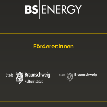
Förderer:innen