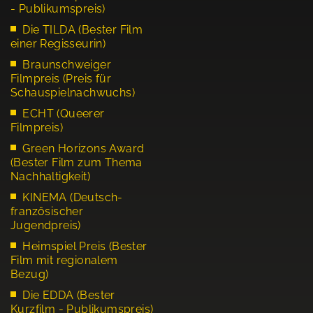
- Publikumspreis)
Die TILDA (Bester Film
einer Regisseurin)
Braunschweiger
Filmpreis (Preis für
Schauspielnachwuchs)
ECHT (Queerer
Filmpreis)
Green Horizons Award
(Bester Film zum Thema
Nachhaltigkeit)
KINEMA (Deutsch-
französischer
Jugendpreis)
Heimspiel Preis (Bester
Film mit regionalem
Bezug)
Die EDDA (Bester
Kurzfilm - Publikumspreis)