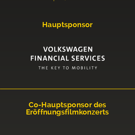
Hauptsponsor
Co-Hauptsponsor des
Eröffnungsfilmkonzerts